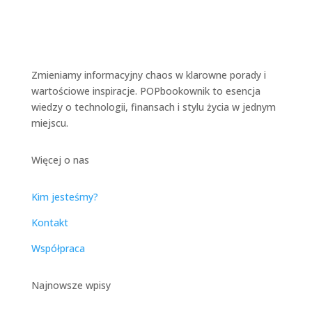
Zmieniamy informacyjny chaos w klarowne porady i
wartościowe inspiracje. POPbookownik to esencja
wiedzy o technologii, finansach i stylu życia w jednym
miejscu.
Więcej o nas
Kim jesteśmy?
Kontakt
Współpraca
Najnowsze wpisy