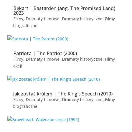
Bękart | Bastarden (ang. The Promised Land)
2023
Filmy
,
Dramaty filmowe
,
Dramaty historyczne
,
Filmy
biograficzne
Patriota | The Patriot (2000)
Filmy
,
Dramaty filmowe
,
Dramaty historyczne
,
Filmy
akcji
Jak zostać królem | The King’s Speech (2010)
Filmy
,
Dramaty filmowe
,
Dramaty historyczne
,
Filmy
biograficzne