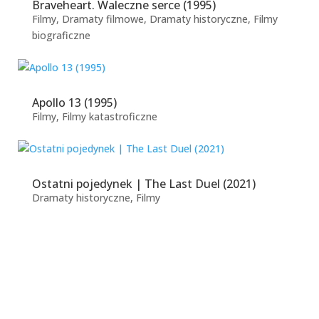
Braveheart. Waleczne serce (1995)
Filmy
,
Dramaty filmowe
,
Dramaty historyczne
,
Filmy
biograficzne
Apollo 13 (1995)
Filmy
,
Filmy katastroficzne
Ostatni pojedynek | The Last Duel (2021)
Dramaty historyczne
,
Filmy