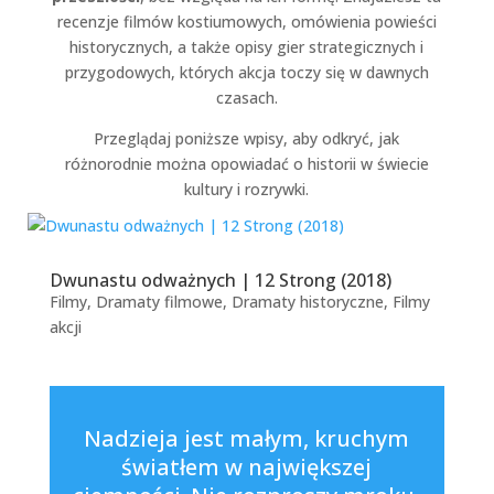
recenzje filmów kostiumowych, omówienia powieści
historycznych, a także opisy gier strategicznych i
przygodowych, których akcja toczy się w dawnych
czasach.
Przeglądaj poniższe wpisy, aby odkryć, jak
różnorodnie można opowiadać o historii w świecie
kultury i rozrywki.
Dwunastu odważnych | 12 Strong (2018)
Filmy
,
Dramaty filmowe
,
Dramaty historyczne
,
Filmy
akcji
Nadzieja jest małym, kruchym
światłem w największej