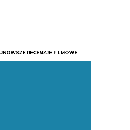
JNOWSZE RECENZJE FILMOWE