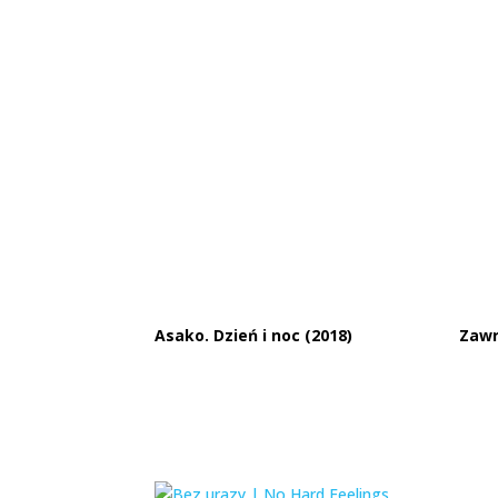
Asako. Dzień i noc (2018)
Zawr