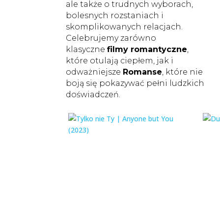
ale także o trudnych wyborach,
bolesnych rozstaniach i
skomplikowanych relacjach.
Celebrujemy zarówno
klasyczne
filmy romantyczne
,
które otulają ciepłem, jak i
odważniejsze
Romanse
, które nie
boją się pokazywać pełni ludzkich
doświadczeń.