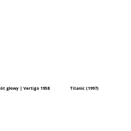
ót głowy | Vertigo 1958
Titanic (1997)