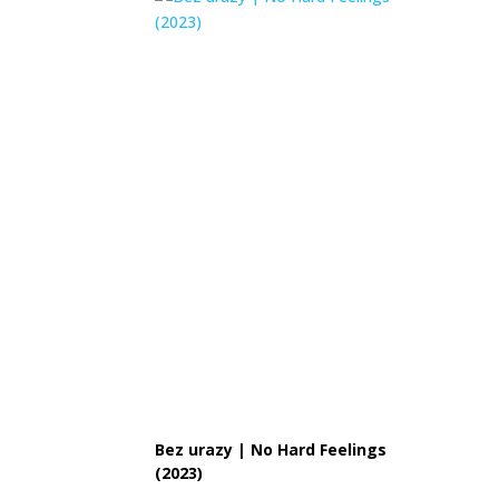
Bez urazy | No Hard Feelings
(2023)