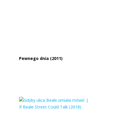
Pewnego dnia (2011)