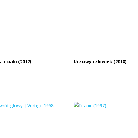
 i ciało (2017)
Uczciwy człowiek (2018)