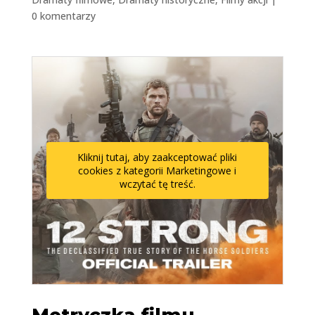
0 komentarzy
Kliknij tutaj, aby zaakceptować pliki
cookies z kategorii Marketingowe i
wczytać tę treść.