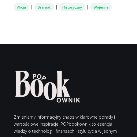
|
|
|
Akcja
Dramat
Historyczny
Wojenne
Zmieniamy informacyjny chaos w klarowne porady i
wartościowe inspiracje. POPbookownik to esencja
wiedzy o technologii, finansach i stylu życia w jednym