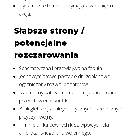
Dynamiczne tempo i trzymająca w napięciu
akcja.
Słabsze strony /
potencjalne
rozczarowania
Schematyczna i przewidywalna fabuła.
Jednowymiarowe postacie drugoplanowe i
ograniczony rozwój bohaterów.
Nadmierny patos i momentami jednostronne
przedstawienie konfliktu.
Brak głębszej analizy politycznych i społecznych
przyczyn wojny.
Film nie unika pewnych klisz typowych dla
amerykańskiego kina wojennego.