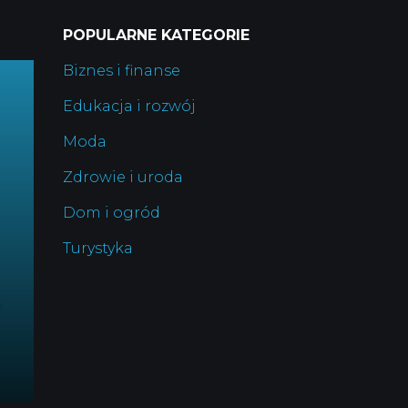
POPULARNE KATEGORIE
Biznes i finanse
Edukacja i rozwój
Moda
Zdrowie i uroda
Dom i ogród
Turystyka
|
a