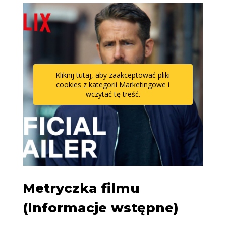
Kliknij tutaj, aby zaakceptować pliki
cookies z kategorii Marketingowe i
wczytać tę treść.
Metryczka filmu
(Informacje wstępne)