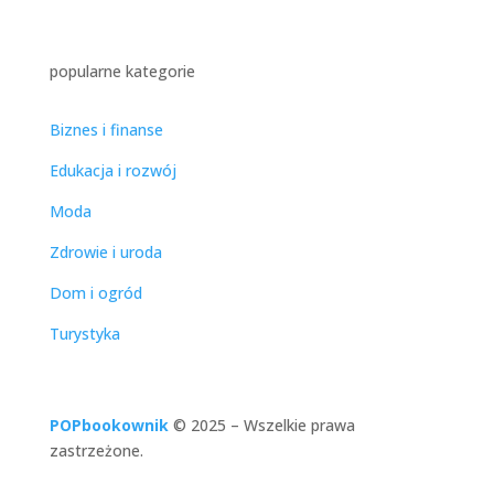
popularne kategorie
Biznes i finanse
Edukacja i rozwój
Moda
Zdrowie i uroda
Dom i ogród
Turystyka
POPbookownik
© 2025
–
Wszelkie prawa
zastrzeżone.