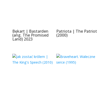
Bękart | Bastarden
Patriota | The Patriot
(ang. The Promised
(2000)
Land) 2023