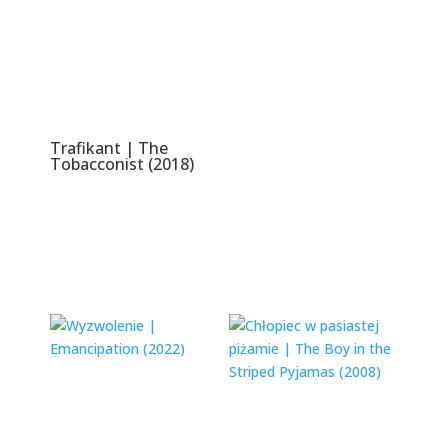
Trafikant | The
Tobacconist (2018)