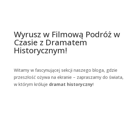
Wyrusz w Filmową Podróż w
Czasie z Dramatem
Historycznym!
Witamy w fascynującej sekcji naszego bloga, gdzie
przeszłość ożywa na ekranie – zapraszamy do świata,
w którym króluje
dramat historyczny
!