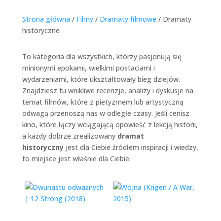
Strona główna
/
Filmy
/
Dramaty filmowe
/
Dramaty
historyczne
To kategoria dla wszystkich, którzy pasjonują się
minionymi epokami, wielkimi postaciami i
wydarzeniami, które ukształtowały bieg dziejów.
Znajdziesz tu wnikliwe recenzje, analizy i dyskusje na
temat filmów, które z pietyzmem lub artystyczną
odwagą przenoszą nas w odległe czasy. Jeśli cenisz
kino, które łączy wciągającą opowieść z lekcją historii,
a każdy dobrze zrealizowany
dramat
historyczny
jest dla Ciebie źródłem inspiracji i wiedzy,
to miejsce jest właśnie dla Ciebie.