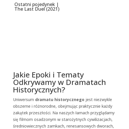
Ostatni pojedynek |
The Last Duel (2021)
Jakie Epoki i Tematy
Odkrywamy w Dramatach
Historycznych?
Uniwersum
dramatu historycznego
jest niezwykle
obszerne i różnorodne, obejmując praktycznie każdy
zakątek przeszłości. Na naszych łamach przyglądamy
się filmom osadzonym w starożytnych cywilizacjach,
średniowiecznych zamkach, renesansowych dworach,