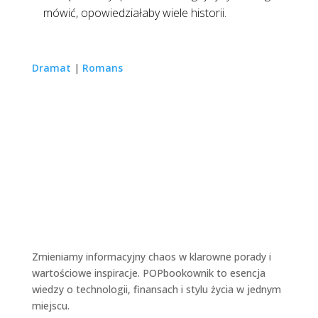
mówić, opowiedziałaby wiele historii.
Dramat
|
Romans
Zmieniamy informacyjny chaos w klarowne porady i
wartościowe inspiracje. POPbookownik to esencja
wiedzy o technologii, finansach i stylu życia w jednym
miejscu.