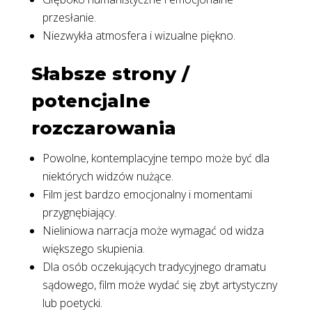
przesłanie.
Niezwykła atmosfera i wizualne piękno.
Słabsze strony /
potencjalne
rozczarowania
Powolne, kontemplacyjne tempo może być dla
niektórych widzów nużące.
Film jest bardzo emocjonalny i momentami
przygnębiający.
Nieliniowa narracja może wymagać od widza
większego skupienia.
Dla osób oczekujących tradycyjnego dramatu
sądowego, film może wydać się zbyt artystyczny
lub poetycki.