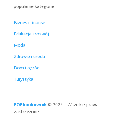
popularne kategorie
Biznes i finanse
Edukacja i rozwój
Moda
Zdrowie i uroda
Dom i ogród
Turystyka
POPbookownik
© 2025
–
Wszelkie prawa
zastrzeżone.