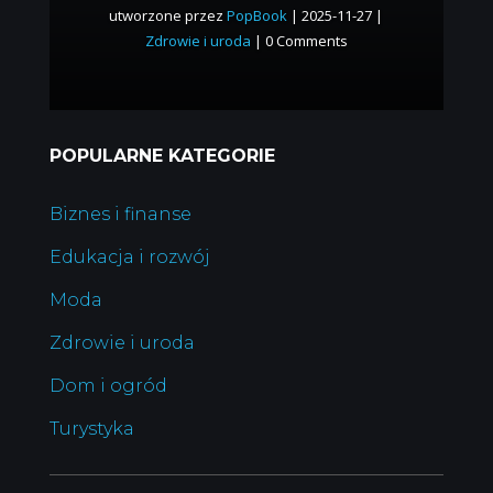
utworzone przez
PopBook
|
2025-11-27
|
Zdrowie i uroda
| 0 Comments
POPULARNE KATEGORIE
Biznes i finanse
Edukacja i rozwój
Moda
Zdrowie i uroda
Dom i ogród
Turystyka