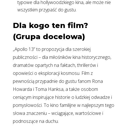
typowe dla hollywoodzkiego kina, ale może nie
wszystkim przypaść do gustu.
Dla kogo ten film?
(Grupa docelowa)
„Apollo 13” to propozycja dla szerokiej
publiczności – dla miłośników kina historycznego,
dramatów opartych na faktach, thrillerów i
opowieści o eksploracji kosmosu. Film z
pewnością przypadnie do gustu fanom Rona
Howarda i Toma Hanksa, a także osobom
ceniącym inspirujące historie o ludzkiej odwadze i
pomysłowości. To kino familijne w najlepszym tego
słowa znaczeniu – wciągające, wartościowe i
podnoszące na duchu.