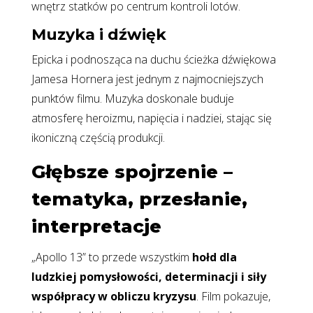
wnętrz statków po centrum kontroli lotów.
Muzyka i dźwięk
Epicka i podnosząca na duchu ścieżka dźwiękowa
Jamesa Hornera jest jednym z najmocniejszych
punktów filmu. Muzyka doskonale buduje
atmosferę heroizmu, napięcia i nadziei, stając się
ikoniczną częścią produkcji.
Głębsze spojrzenie –
tematyka, przesłanie,
interpretacje
„Apollo 13” to przede wszystkim
hołd dla
ludzkiej pomysłowości, determinacji i siły
współpracy w obliczu kryzysu
. Film pokazuje,