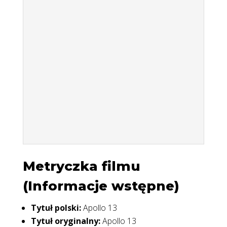
Metryczka filmu
(Informacje wstępne)
Tytuł polski:
Apollo 13
Tytuł oryginalny:
Apollo 13