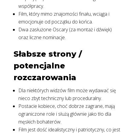
współpracy.
Film, który mimo znajomości finału, wciąga i
emocjonuje od początku do końca.
Dwa zasłużone Oscary (za montaż i dźwięk)
oraz liczne nominacje.
Słabsze strony /
potencjalne
rozczarowania
Dla niektórych widzów film może wydawać się
nieco zbyt techniczny lub proceduralny.
Postacie kobiece, choć dobrze zagrane, mają
ograniczone role i służą głównie jako tło dla
męskich bohaterów.
Film jest dość idealistyczny i patriotyczny, co jest