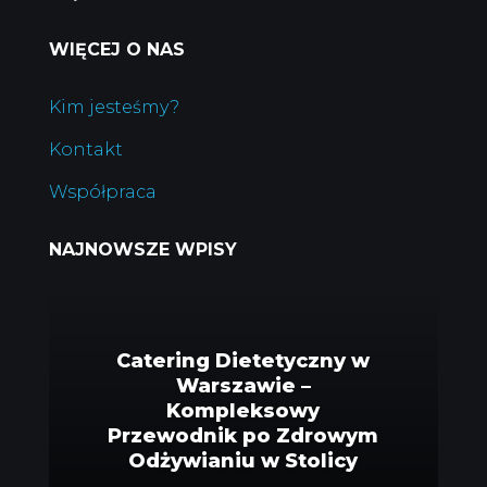
WIĘCEJ O NAS
Kim jesteśmy?
Kontakt
Współpraca
NAJNOWSZE WPISY
Catering Dietetyczny w
Warszawie –
Kompleksowy
Przewodnik po Zdrowym
Odżywianiu w Stolicy