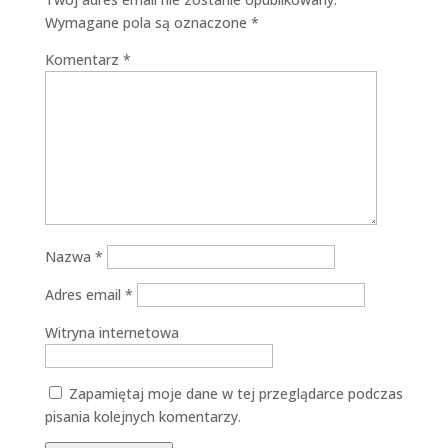
Wymagane pola są oznaczone
*
Komentarz
*
Nazwa
*
Adres email
*
Witryna internetowa
Zapamiętaj moje dane w tej przeglądarce podczas
pisania kolejnych komentarzy.