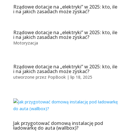
Rządowe dotacje na „elektryki” w 2025: kto, ile
i na jakich zasadach może zyskać?
Rządowe dotacje na „elektryki” w 2025: kto, ile
i na jakich zasadach może zyskać?
Motoryzacja
Rządowe dotacje na „elektryki” w 2025: kto, ile
i na jakich zasadach może zyskać?
utworzone przez
PopBook
|
lip 18, 2025
Jak przygotować domową instalację pod
ładowarkę do auta (wallbox)?