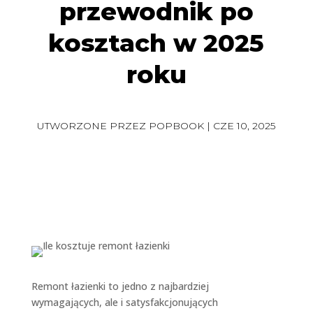
przewodnik po
kosztach w 2025
roku
UTWORZONE PRZEZ
POPBOOK
|
CZE 10, 2025
Remont łazienki to jedno z najbardziej
wymagających, ale i satysfakcjonujących