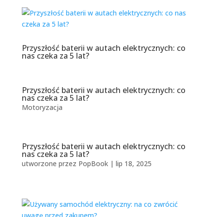
Przyszłość baterii w autach elektrycznych: co
nas czeka za 5 lat?
Przyszłość baterii w autach elektrycznych: co
nas czeka za 5 lat?
Motoryzacja
Przyszłość baterii w autach elektrycznych: co
nas czeka za 5 lat?
utworzone przez
PopBook
|
lip 18, 2025