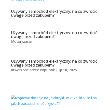
Używany samochód elektryczny: na co zwrócić
uwagę przed zakupem?
Używany samochód elektryczny: na co zwrócić
uwagę przed zakupem?
Motoryzacja
Używany samochód elektryczny: na co zwrócić
uwagę przed zakupem?
utworzone przez
PopBook
|
lip 18, 2025