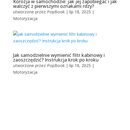
Korozja w samochodzie: jak jej zapobiegać i jak
walczyć z pierwszymi oznakami rdzy?
utworzone przez
PopBook
|
lip 18, 2025
|
Motoryzacja
Jak samodzielnie wymienić filtr kabinowy i
zaoszczędzić? Instrukcja krok po kroku
utworzone przez
PopBook
|
lip 18, 2025
|
Motoryzacja