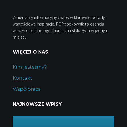
Zmieniamy informacyjny chaos w klarowne porady i
wartościowe inspiracje. POPbookownik to esencja
wiedzy o technologii, finansach i stylu życia w jednym
miejscu.
WIĘCEJ O NAS
Kim jesteśmy?
Kontakt
Współpraca
NAJNOWSZE WPISY