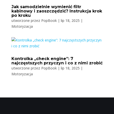
Jak samodzielnie wymienić filtr
kabinowy i zaoszczędzić? Instrukcja krok
po kroku
utworzone przez
PopBook
|
lip 18, 2025
|
Motoryzacja
Kontrolka „check engine”: 7
najczęstszych przyczyn i co z nimi zrobić
utworzone przez
PopBook
|
lip 18, 2025
|
Motoryzacja