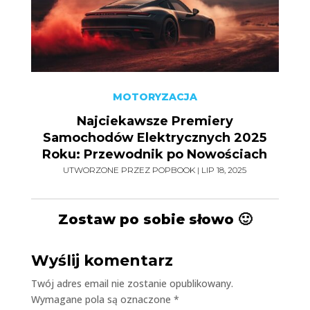
MOTORYZACJA
Najciekawsze Premiery
Samochodów Elektrycznych 2025
Roku: Przewodnik po Nowościach
UTWORZONE PRZEZ
POPBOOK
|
LIP 18, 2025
Zostaw po sobie słowo 🙂
Wyślij komentarz
Twój adres email nie zostanie opublikowany.
Wymagane pola są oznaczone
*