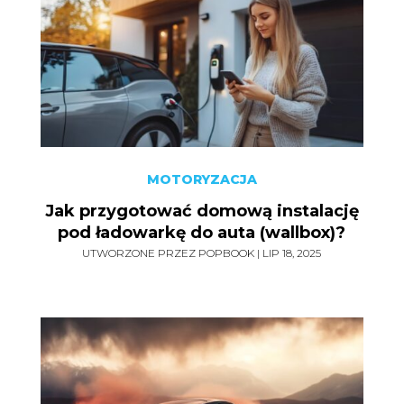
MOTORYZACJA
Jak przygotować domową instalację
pod ładowarkę do auta (wallbox)?
UTWORZONE PRZEZ
POPBOOK
|
LIP 18, 2025