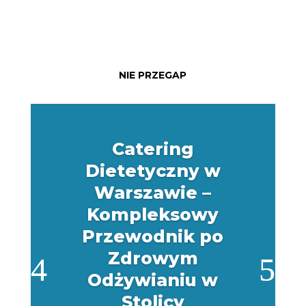
NIE PRZEGAP
Catering
Dietetyczny w
Warszawie –
Kompleksowy
Przewodnik po
Zdrowym
Odżywianiu w
Stolicy