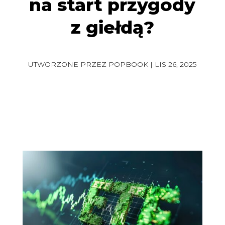
na start przygody
z giełdą?
UTWORZONE PRZEZ
POPBOOK
|
LIS 26, 2025