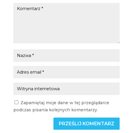
Zapamiętaj moje dane w tej przeglądarce
podczas pisania kolejnych komentarzy.
PRZEŚLIJ KOMENTARZ