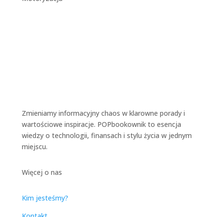
Zmieniamy informacyjny chaos w klarowne porady i
wartościowe inspiracje. POPbookownik to esencja
wiedzy o technologii, finansach i stylu życia w jednym
miejscu.
Więcej o nas
Kim jesteśmy?
Kontakt