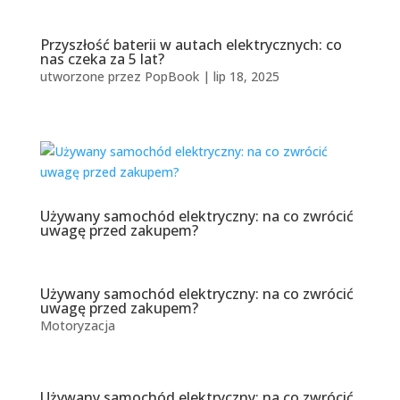
Przyszłość baterii w autach elektrycznych: co
nas czeka za 5 lat?
utworzone przez
PopBook
|
lip 18, 2025
Używany samochód elektryczny: na co zwrócić
uwagę przed zakupem?
Używany samochód elektryczny: na co zwrócić
uwagę przed zakupem?
Motoryzacja
Używany samochód elektryczny: na co zwrócić