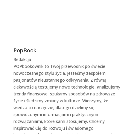
PopBook
Redakcja
POPbookownik to Twój przewodnik po świecie
nowoczesnego stylu życia. Jesteśmy zespołem
pasjonatów nieustannego odkrywania. Z równą
ciekawością testujemy nowe technologie, analizujemy
trendy finansowe, szukamy sposobów na zdrowsze
życie i śledzimy zmiany w kulturze. Wierzymy, że
wiedza to narzędzie, dlatego dzielimy się
sprawdzonymi informacjami i praktycznymi
rozwiązaniami, które sami stosujemy. Chcemy
inspirować Cię do rozwoju i świadomego