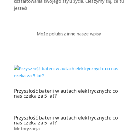
kształtowania swojego stylu życia. Cieszymy się, że tu
jesteś!
Może polubisz inne nasze wpisy
Przyszłość baterii w autach elektrycznych: co
nas czeka za 5 lat?
Przyszłość baterii w autach elektrycznych: co
nas czeka za 5 lat?
Motoryzacja