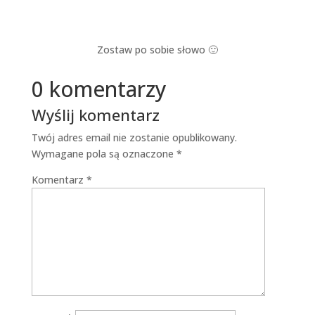
Zostaw po sobie słowo 🙂
0 komentarzy
Wyślij komentarz
Twój adres email nie zostanie opublikowany.
Wymagane pola są oznaczone
*
Komentarz
*