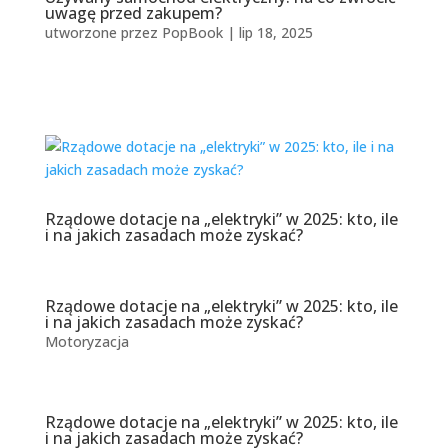
uwagę przed zakupem?
utworzone przez
PopBook
|
lip 18, 2025
Rządowe dotacje na „elektryki” w 2025: kto, ile
i na jakich zasadach może zyskać?
Rządowe dotacje na „elektryki” w 2025: kto, ile
i na jakich zasadach może zyskać?
Motoryzacja
Rządowe dotacje na „elektryki” w 2025: kto, ile
i na jakich zasadach może zyskać?