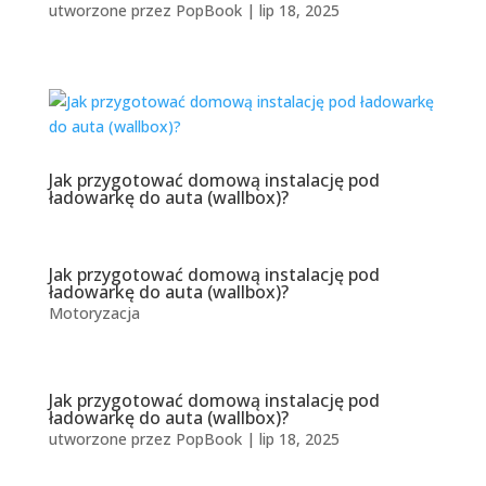
utworzone przez
PopBook
|
lip 18, 2025
Jak przygotować domową instalację pod
ładowarkę do auta (wallbox)?
Jak przygotować domową instalację pod
ładowarkę do auta (wallbox)?
Motoryzacja
Jak przygotować domową instalację pod
ładowarkę do auta (wallbox)?
utworzone przez
PopBook
|
lip 18, 2025