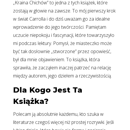
„Kraina Chichów” to jedna z tych książek, które
zostają w głowie na zawsze. To mój pierwszy krok
w świat Carrolla i do dziś uważam go za idealne
wprowadzenie do jego twórczości. Pamiętam
uczucie niepokoju i fascynacji, które towarzyszyło
mi podczas lektury. Pomysł, że miasteczko może
być tak dosłownie „stworzone” przez opowieść,
był dla mnie objawieniem. To książka, która
sprawiła, że zacząłem inaczej patrzeć na relację
między autorem, jego dziełem a rzeczywistością.
Dla Kogo Jest Ta
Książka?
Polecam ją absolutnie każdemu, kto szuka w
literaturze czegoś więcej niż prostej rozrywki. Jeśli