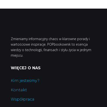
Zmieniamy informacyjny chaos w klarowne porady i
wartościowe inspiracje. POPbookownik to esencja
wiedzy o technologii, finansach i stylu życia w jednym
miejscu.
WIĘCEJ O NAS
Kim jesteśmy?
Kontakt
Współpraca