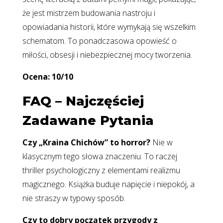
że jest mistrzem budowania nastroju i
opowiadania historii, które wymykają się wszelkim
schematom. To ponadczasowa opowieść o
miłości, obsesji i niebezpiecznej mocy tworzenia.
Ocena: 10/10
FAQ – Najczęściej
Zadawane Pytania
Czy „Kraina Chichów” to horror?
Nie w
klasycznym tego słowa znaczeniu. To raczej
thriller psychologiczny z elementami realizmu
magicznego. Książka buduje napięcie i niepokój, a
nie straszy w typowy sposób.
Czy to dobry początek przygody z