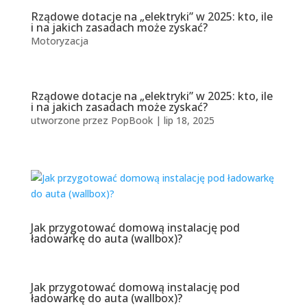
Rządowe dotacje na „elektryki” w 2025: kto, ile
i na jakich zasadach może zyskać?
Motoryzacja
Rządowe dotacje na „elektryki” w 2025: kto, ile
i na jakich zasadach może zyskać?
utworzone przez
PopBook
|
lip 18, 2025
Jak przygotować domową instalację pod
ładowarkę do auta (wallbox)?
Jak przygotować domową instalację pod
ładowarkę do auta (wallbox)?