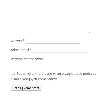
Nazwa
*
Adres email
*
Witryna internetowa
Zapamiętaj moje dane w tej przeglądarce podczas
pisania kolejnych komentarzy.
Prześlij komentarz