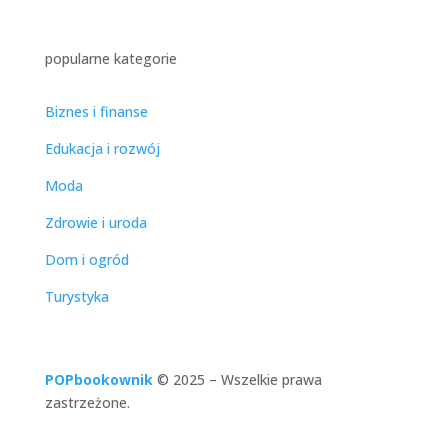
popularne kategorie
Biznes i finanse
Edukacja i rozwój
Moda
Zdrowie i uroda
Dom i ogród
Turystyka
POPbookownik
© 2025
–
Wszelkie prawa
zastrzeżone.