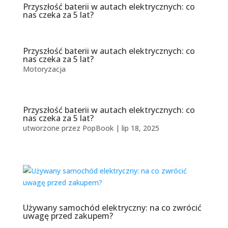
Przyszłość baterii w autach elektrycznych: co
nas czeka za 5 lat?
Przyszłość baterii w autach elektrycznych: co
nas czeka za 5 lat?
Motoryzacja
Przyszłość baterii w autach elektrycznych: co
nas czeka za 5 lat?
utworzone przez
PopBook
|
lip 18, 2025
Używany samochód elektryczny: na co zwrócić
uwagę przed zakupem?