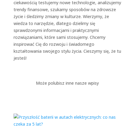
ciekawością testujemy nowe technologie, analizujemy
trendy finansowe, szukamy sposobów na zdrowsze
życie i śledzimy zmiany w kulturze. Wierzymy, że
wiedza to narzędzie, dlatego dzielimy się
sprawdzonymi informacjami i praktycznymi
rozwiązaniami, które sami stosujemy. Chcemy
inspirować Cię do rozwoju i świadomego
kształtowania swojego stylu życia. Cieszymy się, że tu
jesteś!
Może polubisz inne nasze wpisy