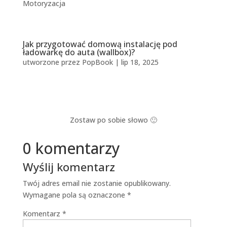
Motoryzacja
Jak przygotować domową instalację pod
ładowarkę do auta (wallbox)?
utworzone przez
PopBook
|
lip 18, 2025
Zostaw po sobie słowo 🙂
0 komentarzy
Wyślij komentarz
Twój adres email nie zostanie opublikowany.
Wymagane pola są oznaczone
*
Komentarz
*