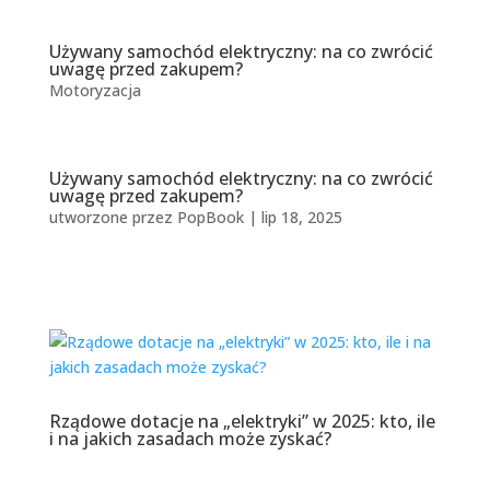
Używany samochód elektryczny: na co zwrócić
uwagę przed zakupem?
Motoryzacja
Używany samochód elektryczny: na co zwrócić
uwagę przed zakupem?
utworzone przez
PopBook
|
lip 18, 2025
Rządowe dotacje na „elektryki” w 2025: kto, ile
i na jakich zasadach może zyskać?