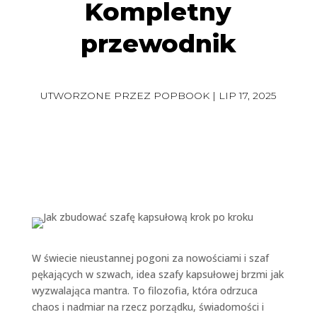
Kompletny
przewodnik
UTWORZONE PRZEZ
POPBOOK
|
LIP 17, 2025
W świecie nieustannej pogoni za nowościami i szaf
pękających w szwach, idea szafy kapsułowej brzmi jak
wyzwalająca mantra. To filozofia, która odrzuca
chaos i nadmiar na rzecz porządku, świadomości i