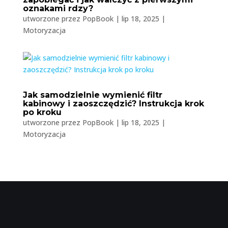
oznakami rdzy?
utworzone przez
PopBook
|
lip 18, 2025
|
Motoryzacja
Jak samodzielnie wymienić filtr
kabinowy i zaoszczędzić? Instrukcja krok
po kroku
utworzone przez
PopBook
|
lip 18, 2025
|
Motoryzacja