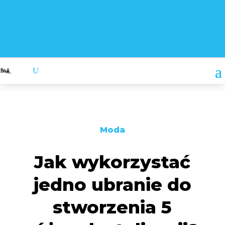
Moda
Jak wykorzystać
jedno ubranie do
stworzenia 5