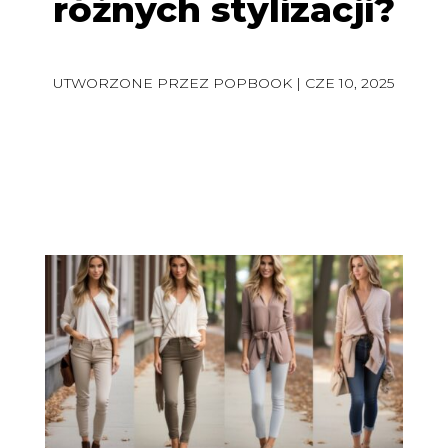
różnych stylizacji?
UTWORZONE PRZEZ
POPBOOK
|
CZE 10, 2025