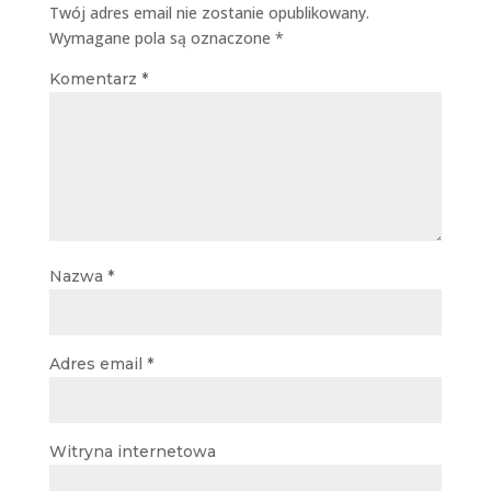
Twój adres email nie zostanie opublikowany.
Wymagane pola są oznaczone
*
Komentarz
*
Nazwa
*
Adres email
*
Witryna internetowa