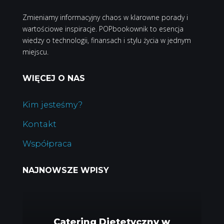
Zmieniamy informacyjny chaos w klarowne porady i
wartościowe inspiracje. POPbookownik to esencja
wiedzy o technologii, finansach i stylu życia w jednym
miejscu.
WIĘCEJ O NAS
Kim jesteśmy?
Kontakt
Współpraca
NAJNOWSZE WPISY
Catering Dietetyczny w