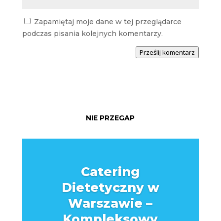
Zapamiętaj moje dane w tej przeglądarce
podczas pisania kolejnych komentarzy.
Prześlij komentarz
NIE PRZEGAP
Catering
Dietetyczny w
Warszawie –
Kompleksowy