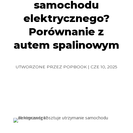
samochodu
elektrycznego?
Porównanie z
autem spalinowym
UTWORZONE PRZEZ
POPBOOK
|
CZE 10, 2025