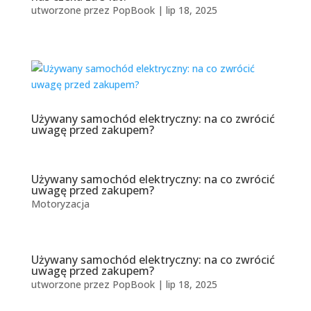
utworzone przez
PopBook
|
lip 18, 2025
Używany samochód elektryczny: na co zwrócić
uwagę przed zakupem?
Używany samochód elektryczny: na co zwrócić
uwagę przed zakupem?
Motoryzacja
Używany samochód elektryczny: na co zwrócić
uwagę przed zakupem?
utworzone przez
PopBook
|
lip 18, 2025