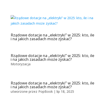
Rządowe dotacje na „elektryki” w 2025: kto, ile
i na jakich zasadach może zyskać?
Rządowe dotacje na „elektryki” w 2025: kto, ile
i na jakich zasadach może zyskać?
Motoryzacja
Rządowe dotacje na „elektryki” w 2025: kto, ile
i na jakich zasadach może zyskać?
utworzone przez
PopBook
|
lip 18, 2025