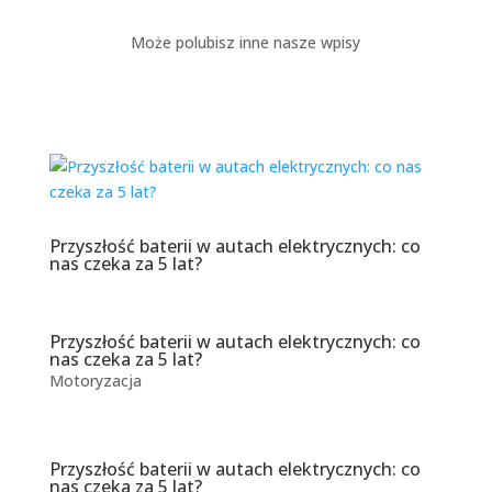
Może polubisz inne nasze wpisy
Przyszłość baterii w autach elektrycznych: co
nas czeka za 5 lat?
Przyszłość baterii w autach elektrycznych: co
nas czeka za 5 lat?
Motoryzacja
Przyszłość baterii w autach elektrycznych: co
nas czeka za 5 lat?