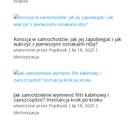
finanse
Korozja w samochodzie: jak jej zapobiegać i jak
walczyć z pierwszymi oznakami rdzy?
utworzone przez
PopBook
|
lip 18, 2025
|
Motoryzacja
Jak samodzielnie wymienić filtr kabinowy i
zaoszczędzić? Instrukcja krok po kroku
utworzone przez
PopBook
|
lip 18, 2025
|
Motoryzacja