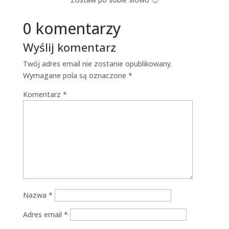
0 komentarzy
Wyślij komentarz
Twój adres email nie zostanie opublikowany.
Wymagane pola są oznaczone
*
Komentarz
*
Nazwa
*
Adres email
*