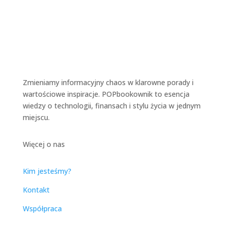
Zmieniamy informacyjny chaos w klarowne porady i
wartościowe inspiracje. POPbookownik to esencja
wiedzy o technologii, finansach i stylu życia w jednym
miejscu.
Więcej o nas
Kim jesteśmy?
Kontakt
Współpraca