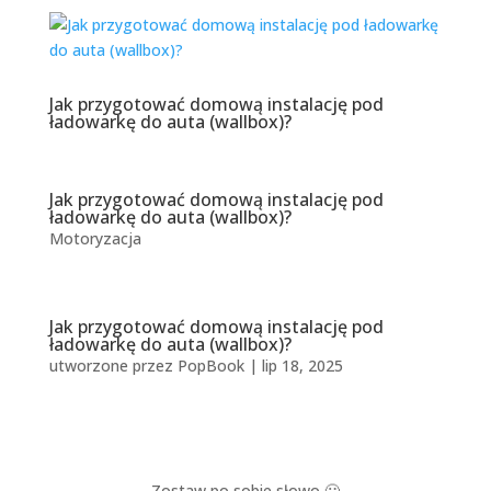
Jak przygotować domową instalację pod
ładowarkę do auta (wallbox)?
Jak przygotować domową instalację pod
ładowarkę do auta (wallbox)?
Motoryzacja
Jak przygotować domową instalację pod
ładowarkę do auta (wallbox)?
utworzone przez
PopBook
|
lip 18, 2025
Zostaw po sobie słowo 🙂