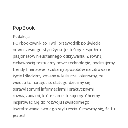
PopBook
Redakcja
POPbookownik to Twój przewodnik po świecie
nowoczesnego stylu życia. Jesteśmy zespołem
pasjonatów nieustannego odkrywania. Z równą
ciekawością testujemy nowe technologie, analizujemy
trendy finansowe, szukamy sposobów na zdrowsze
życie i śledzimy zmiany w kulturze. Wierzymy, że
wiedza to narzędzie, dlatego dzielimy się
sprawdzonymi informacjami i praktycznymi
rozwiązaniami, które sami stosujemy. Chcemy
inspirować Cię do rozwoju i świadomego
kształtowania swojego stylu życia. Cieszymy się, że tu
jesteś!