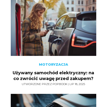
MOTORYZACJA
Używany samochód elektryczny: na
co zwrócić uwagę przed zakupem?
UTWORZONE PRZEZ
POPBOOK
|
LIP 18, 2025