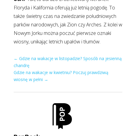
Floryda i Kalifornia oferują już letnią pogodę. To
także świetny czas na zwiedzanie południowych
parków narodowych, jak Zion czy Arches. Z kolei w
Nowym Jorku można poczuć pierwsze oznaki
wiosny, unikając letnich upałów i tłumów.
←
Gdzie na wakacje w listopadzie? Sposób na jesienną
chandrę
Gdzie na wakacje w kwietniu? Poczuj prawdziwą
wiosnę w pełni
→