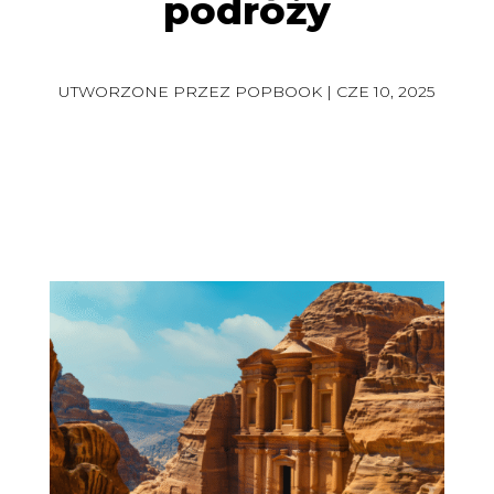
podróży
UTWORZONE PRZEZ
POPBOOK
|
CZE 10, 2025