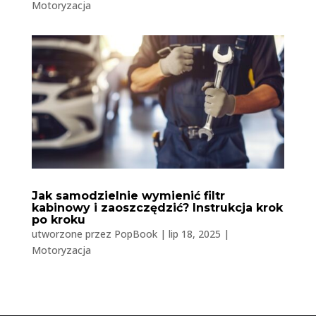
Motoryzacja
Jak samodzielnie wymienić filtr
kabinowy i zaoszczędzić? Instrukcja krok
po kroku
utworzone przez
PopBook
|
lip 18, 2025
|
Motoryzacja