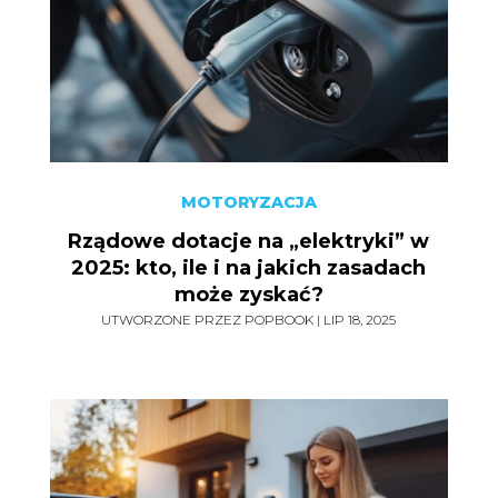
MOTORYZACJA
Rządowe dotacje na „elektryki” w
2025: kto, ile i na jakich zasadach
może zyskać?
UTWORZONE PRZEZ
POPBOOK
|
LIP 18, 2025