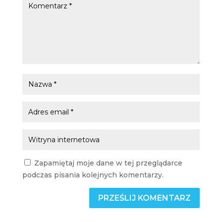
Zapamiętaj moje dane w tej przeglądarce
podczas pisania kolejnych komentarzy.
PRZEŚLIJ KOMENTARZ