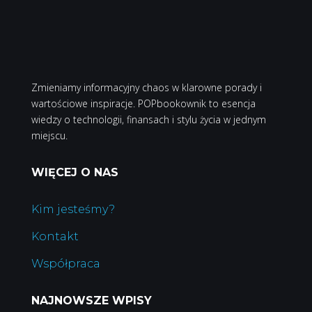
Zmieniamy informacyjny chaos w klarowne porady i
wartościowe inspiracje. POPbookownik to esencja
wiedzy o technologii, finansach i stylu życia w jednym
miejscu.
WIĘCEJ O NAS
Kim jesteśmy?
Kontakt
Współpraca
NAJNOWSZE WPISY