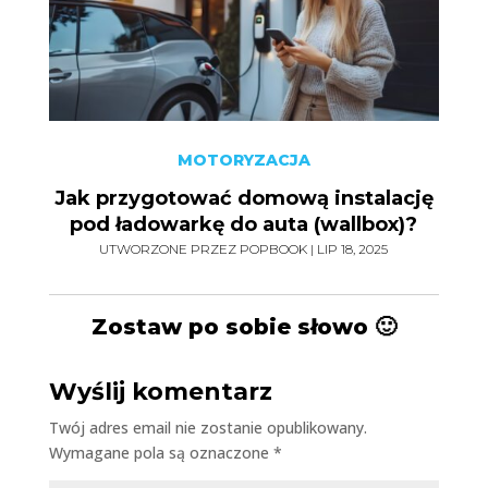
MOTORYZACJA
Jak przygotować domową instalację
pod ładowarkę do auta (wallbox)?
UTWORZONE PRZEZ
POPBOOK
|
LIP 18, 2025
Zostaw po sobie słowo 🙂
Wyślij komentarz
Twój adres email nie zostanie opublikowany.
Wymagane pola są oznaczone
*