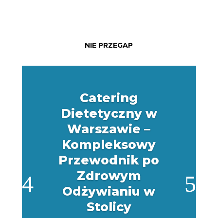
NIE PRZEGAP
Catering
Dietetyczny w
Warszawie –
Kompleksowy
Przewodnik po
Zdrowym
Odżywianiu w
Stolicy