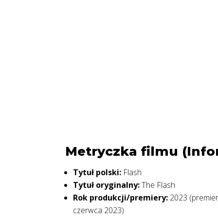
Metryczka filmu (Inf
Tytuł polski:
Flash
Tytuł oryginalny:
The Flash
Rok produkcji/premiery:
2023 (premier
czerwca 2023)