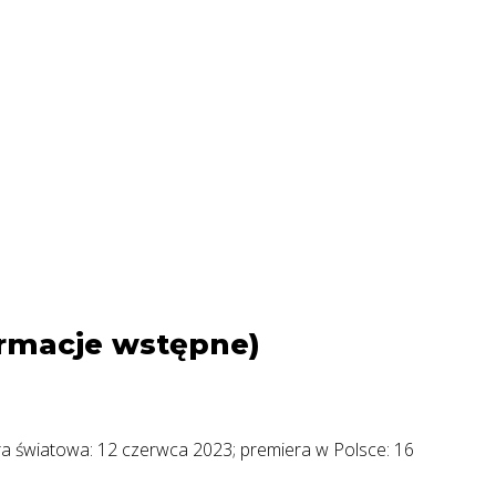
ormacje wstępne)
a światowa: 12 czerwca 2023; premiera w Polsce: 16