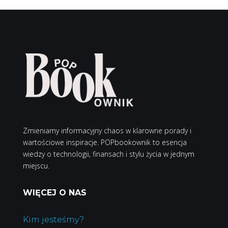
Zmieniamy informacyjny chaos w klarowne porady i
wartościowe inspiracje. POPbookownik to esencja
wiedzy o technologii, finansach i stylu życia w jednym
miejscu.
WIĘCEJ O NAS
Kim jesteśmy?