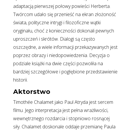
adaptacją pierwszej połowy powieści Herberta.
Twórcom udało się przenieść na ekran złożoność
świata, polityczne intrygi i filozoficzne wątki
oryginału, choć z konieczności dokonali pewnych
uproszczeń i skrótów. Dialogi są często
oszczędne, a wiele informacji przekazywanych jest
poprzez obrazy i niedopowiedzenia. Decyzja o
podziale książki na dwie części pozwoliła na
bardziej szczegółowe i pogłębione przedstawienie
historii.
Aktorstwo
Timothée Chalamet jako Paul Atryda jest sercem
filmu. Jego interpretacja jest pełna wrażliwości,
wewnętrznego rozdarcia i stopniowo rosnącej
siły. Chalamet doskonale oddaje przemianę Paula