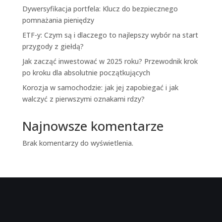
Dywersyfikacja portfela: Klucz do bezpiecznego
pomnażania pieniędzy
ETF-y: Czym są i dlaczego to najlepszy wybór na start
przygody z giełdą?
Jak zacząć inwestować w 2025 roku? Przewodnik krok
po kroku dla absolutnie początkujących
Korozja w samochodzie: jak jej zapobiegać i jak
walczyć z pierwszymi oznakami rdzy?
Najnowsze komentarze
Brak komentarzy do wyświetlenia.