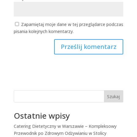
Zapamiętaj moje dane w tej przeglądarce podczas
pisania kolejnych komentarzy.
Szukaj
Ostatnie wpisy
Catering Dietetyczny w Warszawie – Kompleksowy
Przewodnik po Zdrowym Odżywianiu w Stolicy