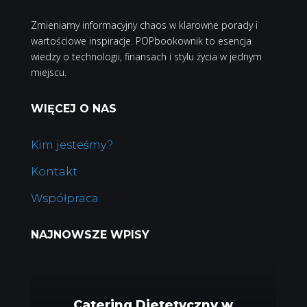
Zmieniamy informacyjny chaos w klarowne porady i
wartościowe inspiracje. POPbookownik to esencja
wiedzy o technologii, finansach i stylu życia w jednym
miejscu.
WIĘCEJ O NAS
Kim jesteśmy?
Kontakt
Współpraca
NAJNOWSZE WPISY
Catering Dietetyczny w