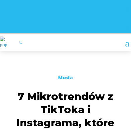
Moda
7 Mikrotrendów z
TikToka i
Instagrama, które