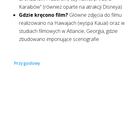
Karaibów” (również oparte na atrakcji Disneya).
Gdzie kręcono film?
Główne zdjęcia do filmu
realizowano na Hawajach (wyspa Kauai) oraz w
studiach filmowych w Atlancie, Georgia, gdzie
zbudowano imponujące scenografie.
Przygodowy