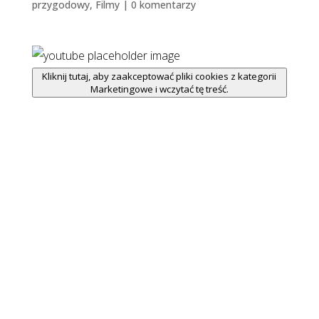
przygodowy
,
Filmy
|
0 komentarzy
Kliknij tutaj, aby zaakceptować pliki cookies z kategorii
Marketingowe i wczytać tę treść.