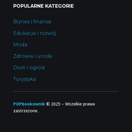
POPULARNE KATEGORIE
Biznes i finanse
Edukacja i rozwój
Moda
Zdrowie i uroda
Dom i ogród
Turystyka
POPbookownik
© 2025
–
Wszelkie prawa
zastrzeżone.