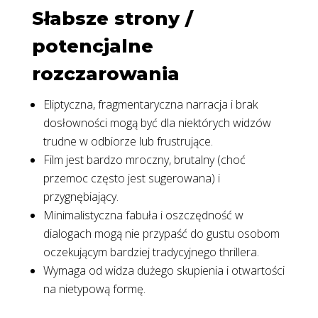
Słabsze strony /
potencjalne
rozczarowania
Eliptyczna, fragmentaryczna narracja i brak
dosłowności mogą być dla niektórych widzów
trudne w odbiorze lub frustrujące.
Film jest bardzo mroczny, brutalny (choć
przemoc często jest sugerowana) i
przygnębiający.
Minimalistyczna fabuła i oszczędność w
dialogach mogą nie przypaść do gustu osobom
oczekującym bardziej tradycyjnego thrillera.
Wymaga od widza dużego skupienia i otwartości
na nietypową formę.