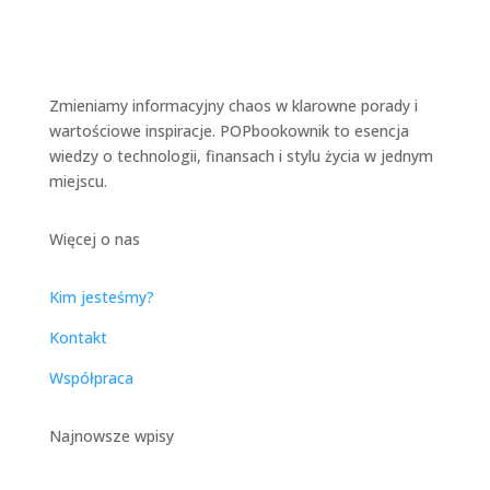
Zmieniamy informacyjny chaos w klarowne porady i
wartościowe inspiracje. POPbookownik to esencja
wiedzy o technologii, finansach i stylu życia w jednym
miejscu.
Więcej o nas
Kim jesteśmy?
Kontakt
Współpraca
Najnowsze wpisy