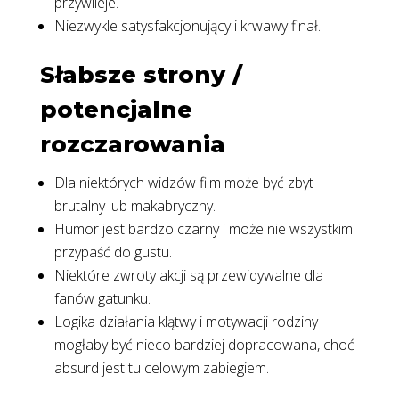
przywileje.
Niezwykle satysfakcjonujący i krwawy finał.
Słabsze strony /
potencjalne
rozczarowania
Dla niektórych widzów film może być zbyt
brutalny lub makabryczny.
Humor jest bardzo czarny i może nie wszystkim
przypaść do gustu.
Niektóre zwroty akcji są przewidywalne dla
fanów gatunku.
Logika działania klątwy i motywacji rodziny
mogłaby być nieco bardziej dopracowana, choć
absurd jest tu celowym zabiegiem.