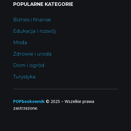
POPULARNE KATEGORIE
Biznes i finanse
Edukacja i rozwój
Moda
Zdrowie i uroda
Dom i ogród
Turystyka
POPbookownik
© 2025
–
Wszelkie prawa
zastrzeżone.