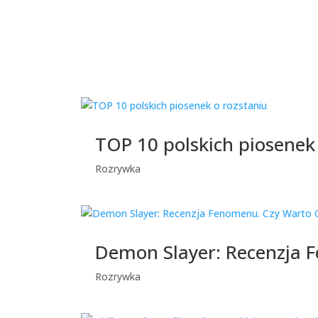
TOP 10 polskich piosenek
Rozrywka
Demon Slayer: Recenzja 
Rozrywka