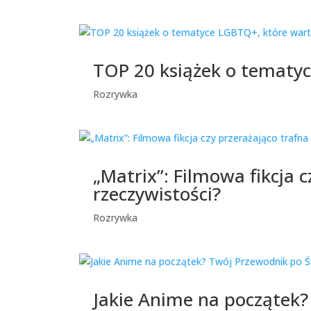
TOP 20 książek o tematyc
Rozrywka
„Matrix”: Filmowa fikcja c
rzeczywistości?
Rozrywka
Jakie Anime na początek?