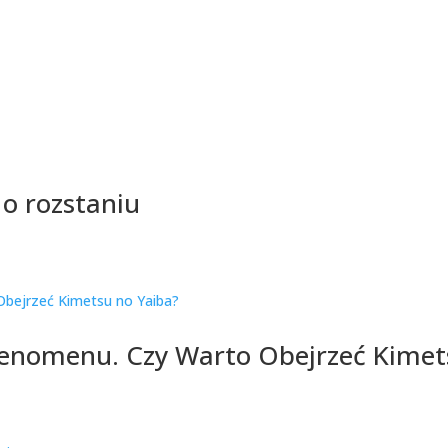
 o rozstaniu
Fenomenu. Czy Warto Obejrzeć Kimet