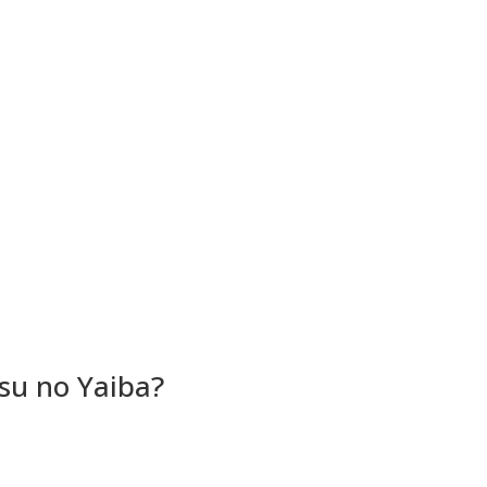
su no Yaiba?