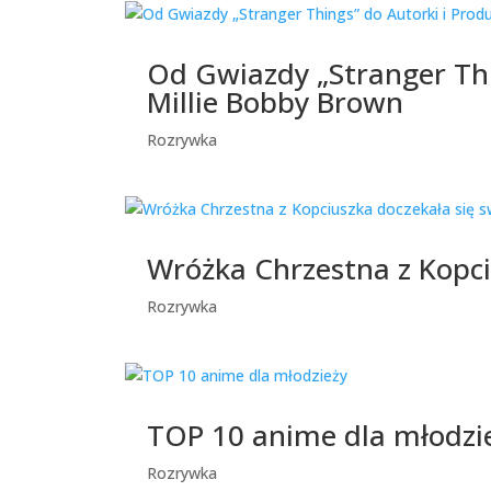
Od Gwiazdy „Stranger Thin
Millie Bobby Brown
Rozrywka
Wróżka Chrzestna z Kopci
Rozrywka
TOP 10 anime dla młodzi
Rozrywka