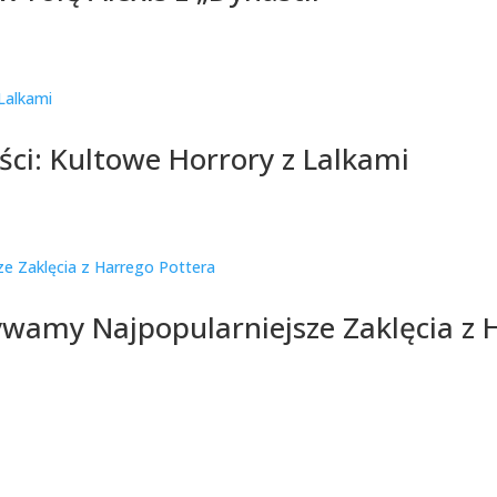
ci: Kultowe Horrory z Lalkami
wamy Najpopularniejsze Zaklęcia z 