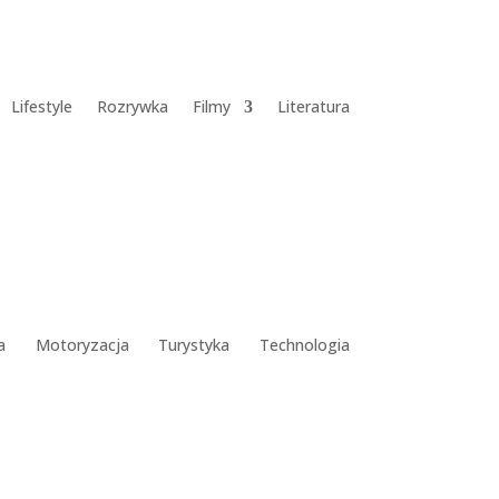
Lifestyle
Rozrywka
Filmy
Literatura
a
Motoryzacja
Turystyka
Technologia