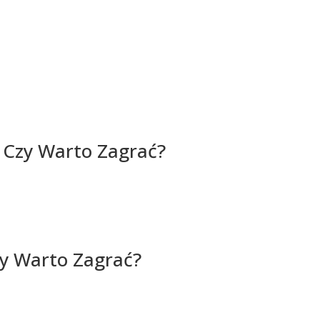
. Czy Warto Zagrać?
zy Warto Zagrać?