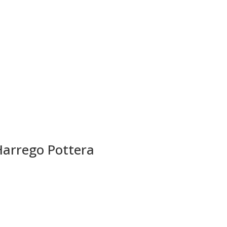
Harrego Pottera